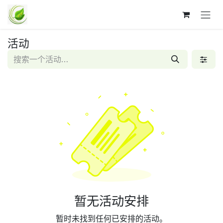
跳至内容
活动
暂无活动安排
暂时未找到任何已安排的活动。